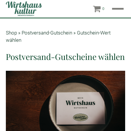
0
Shop
»
Postversand-Gutschein
»
Gutschein-Wert
wählen
Postversand-Gutscheine wählen