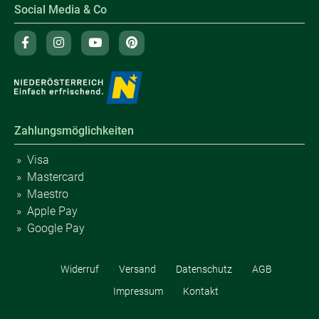
Social Media & Co
Zahlungsmöglichkeiten
Visa
Mastercard
Maestro
Apple Pay
Google Pay
Widerruf
Versand
Datenschutz
AGB
Impressum
Kontakt